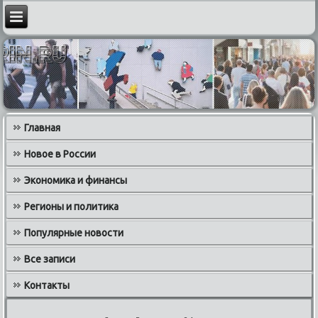
Главная
Новое в России
Экономика и финансы
Регионы и политика
Популярные новости
Все записи
Контакты