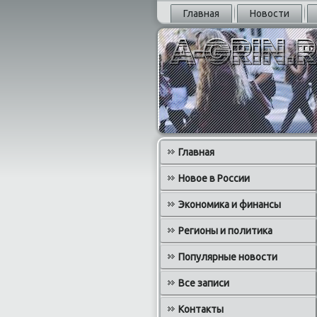
Главная
Новости
Главная
Новое в России
Экономика и финансы
Регионы и политика
Популярные новости
Все записи
Контакты