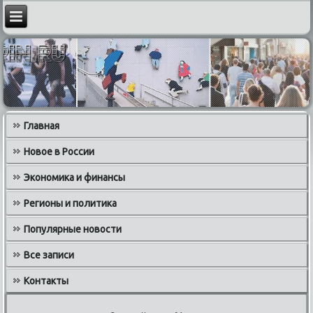
Главная
Новое в России
Экономика и финансы
Регионы и политика
Популярные новости
Все записи
Контакты