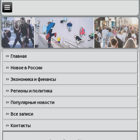
Главная
Новое в России
Экономика и финансы
Регионы и политика
Популярные новости
Все записи
Контакты