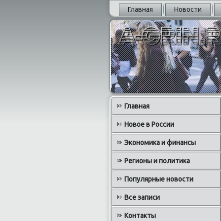
Главная
Новости
Главная
Новое в России
Экономика и финансы
Регионы и политика
Популярные новости
Все записи
Контакты