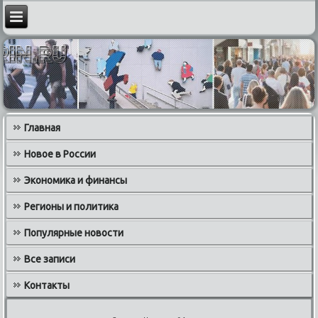
Главная
Новое в России
Экономика и финансы
Регионы и политика
Популярные новости
Все записи
Контакты