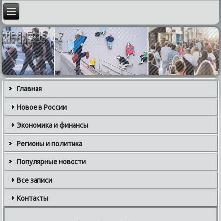
Главная
Новое в России
Экономика и финансы
Регионы и политика
Популярные новости
Все записи
Контакты