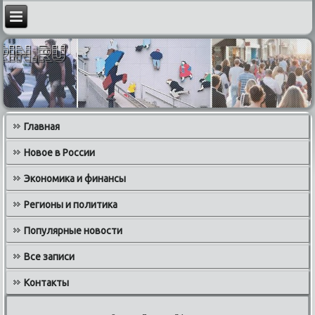
Главная
Новое в России
Экономика и финансы
Регионы и политика
Популярные новости
Все записи
Контакты