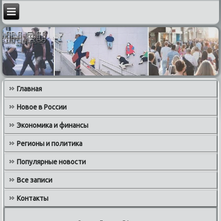
Главная
Новое в России
Экономика и финансы
Регионы и политика
Популярные новости
Все записи
Контакты