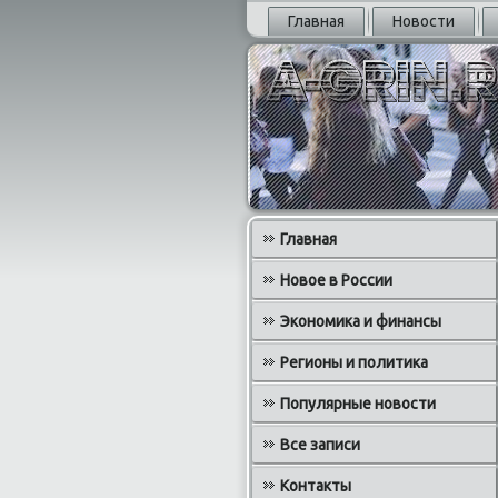
Главная
Новости
Главная
Новое в России
Экономика и финансы
Регионы и политика
Популярные новости
Все записи
Контакты