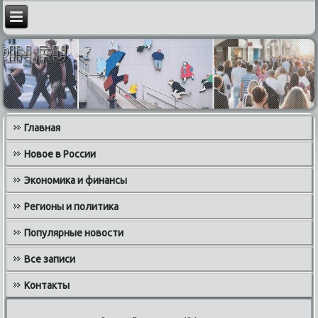
Главная
Новое в России
Экономика и финансы
Регионы и политика
Популярные новости
Все записи
Контакты