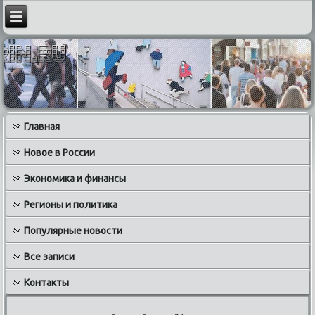
Главная
Новое в России
Экономика и финансы
Регионы и политика
Популярные новости
Все записи
Контакты