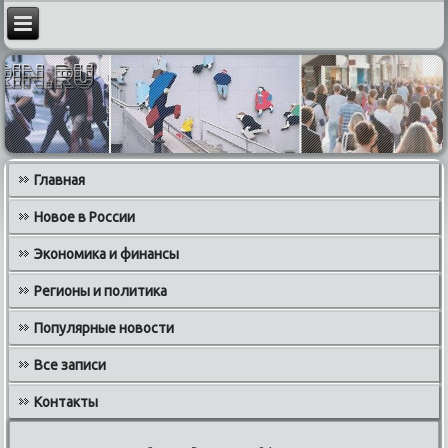
Главная
Новое в России
Экономика и финансы
Регионы и политика
Популярные новости
Все записи
Контакты