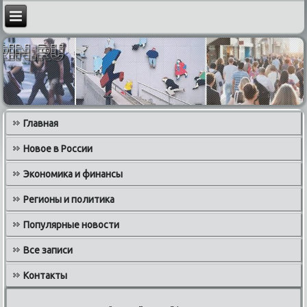
Главная
Новое в России
Экономика и финансы
Регионы и политика
Популярные новости
Все записи
Контакты