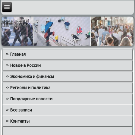
Главная
Новое в России
Экономика и финансы
Регионы и политика
Популярные новости
Все записи
Контакты