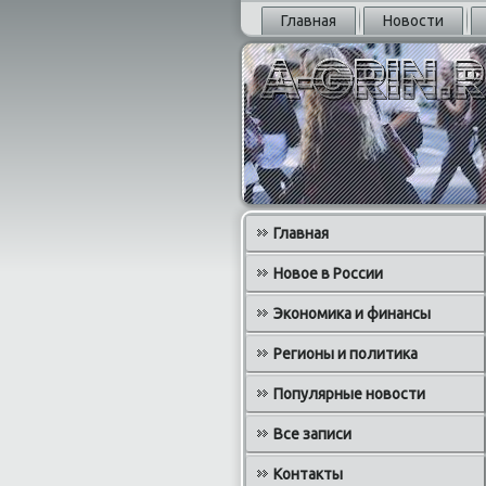
Главная
Новости
Главная
Новое в России
Экономика и финансы
Регионы и политика
Популярные новости
Все записи
Контакты