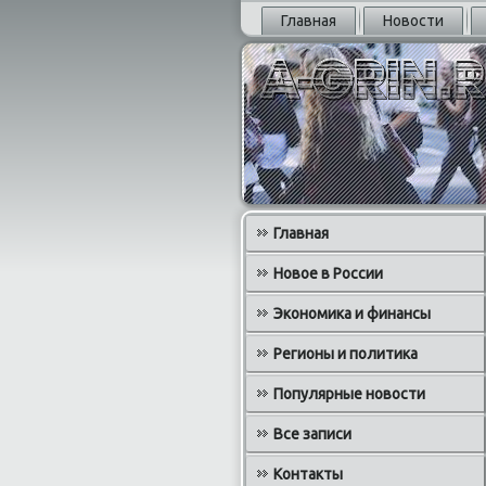
Главная
Новости
Главная
Новое в России
Экономика и финансы
Регионы и политика
Популярные новости
Все записи
Контакты