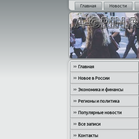
Главная
Новости
Главная
Новое в России
Экономика и финансы
Регионы и политика
Популярные новости
Все записи
Контакты