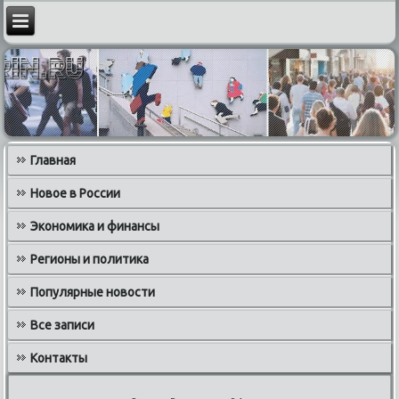
Главная
Новое в России
Экономика и финансы
Регионы и политика
Популярные новости
Все записи
Контакты