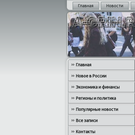
Главная
Новости
Главная
Новое в России
Экономика и финансы
Регионы и политика
Популярные новости
Все записи
Контакты