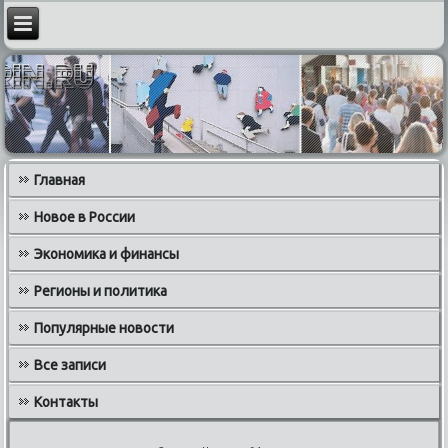
Главная
Новое в России
Экономика и финансы
Регионы и политика
Популярные новости
Все записи
Контакты