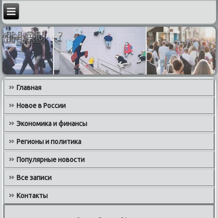
Главная
Новое в России
Экономика и финансы
Регионы и политика
Популярные новости
Все записи
Контакты