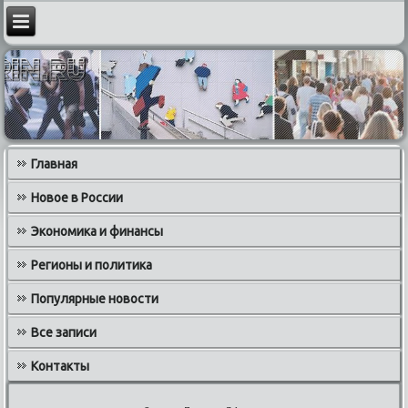
Главная
Новое в России
Экономика и финансы
Регионы и политика
Популярные новости
Все записи
Контакты