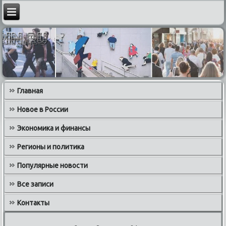
Главная
Новое в России
Экономика и финансы
Регионы и политика
Популярные новости
Все записи
Контакты