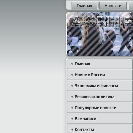
Главная
Новости
Главная
Новое в России
Экономика и финансы
Регионы и политика
Популярные новости
Все записи
Контакты