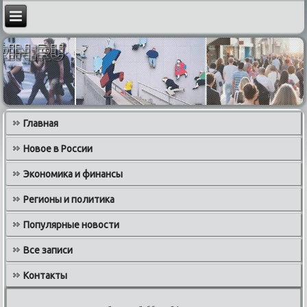
Главная
Новое в России
Экономика и финансы
Регионы и политика
Популярные новости
Все записи
Контакты