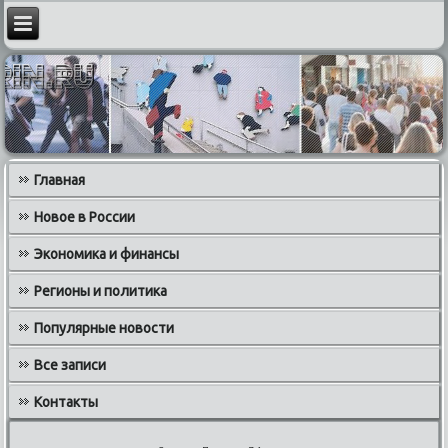
Главная
Новое в России
Экономика и финансы
Регионы и политика
Популярные новости
Все записи
Контакты