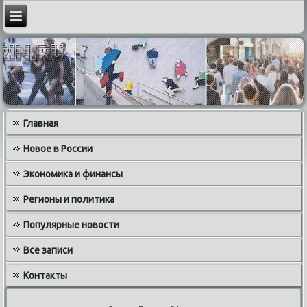
Главная
Новое в России
Экономика и финансы
Регионы и политика
Популярные новости
Все записи
Контакты