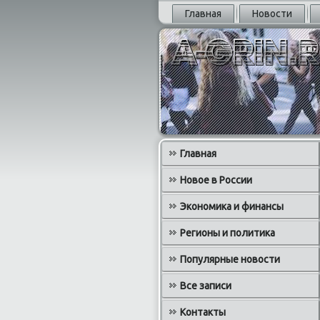
Главная
Новости
Главная
Новое в России
Экономика и финансы
Регионы и политика
Популярные новости
Все записи
Контакты