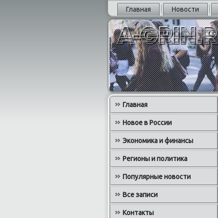
Главная
Новости
Главная
Новое в России
Экономика и финансы
Регионы и политика
Популярные новости
Все записи
Контакты