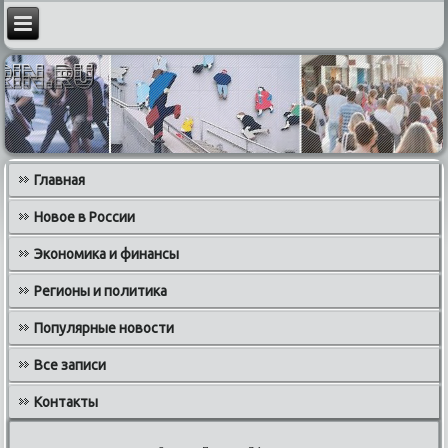
Главная
Новое в России
Экономика и финансы
Регионы и политика
Популярные новости
Все записи
Контакты