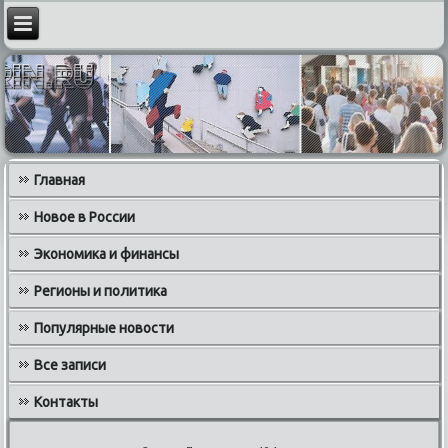
Главная
Новое в России
Экономика и финансы
Регионы и политика
Популярные новости
Все записи
Контакты