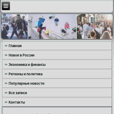
Главная
Новое в России
Экономика и финансы
Регионы и политика
Популярные новости
Все записи
Контакты