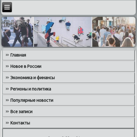
Главная
Новое в России
Экономика и финансы
Регионы и политика
Популярные новости
Все записи
Контакты