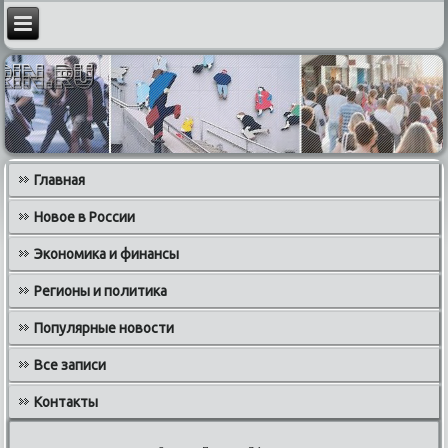
Главная
Новое в России
Экономика и финансы
Регионы и политика
Популярные новости
Все записи
Контакты