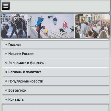
Главная
Новое в России
Экономика и финансы
Регионы и политика
Популярные новости
Все записи
Контакты