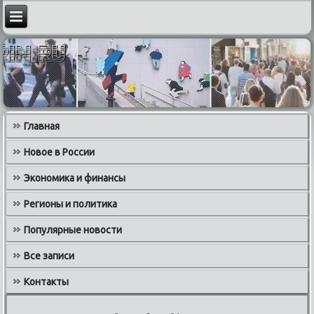
Главная
Новое в России
Экономика и финансы
Регионы и политика
Популярные новости
Все записи
Контакты