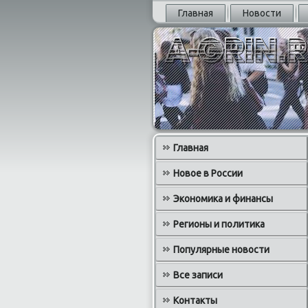
Главная
Новости
Главная
Новое в России
Экономика и финансы
Регионы и политика
Популярные новости
Все записи
Контакты