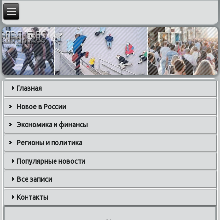
Главная
Новое в России
Экономика и финансы
Регионы и политика
Популярные новости
Все записи
Контакты