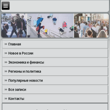
Главная
Новое в России
Экономика и финансы
Регионы и политика
Популярные новости
Все записи
Контакты