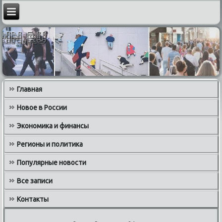
Главная
Новое в России
Экономика и финансы
Регионы и политика
Популярные новости
Все записи
Контакты