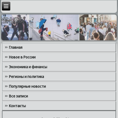
Главная
Новое в России
Экономика и финансы
Регионы и политика
Популярные новости
Все записи
Контакты