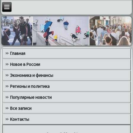
Главная
Новое в России
Экономика и финансы
Регионы и политика
Популярные новости
Все записи
Контакты