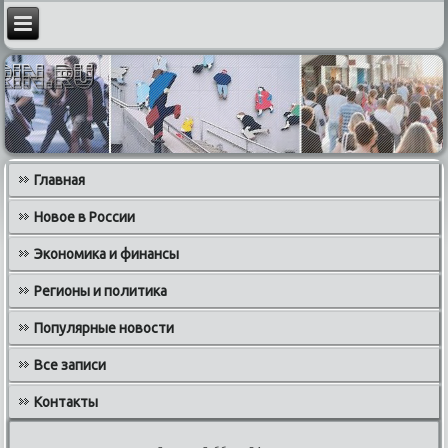
Главная
Новое в России
Экономика и финансы
Регионы и политика
Популярные новости
Все записи
Контакты