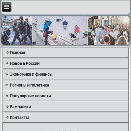
Главная
Новое в России
Экономика и финансы
Регионы и политика
Популярные новости
Все записи
Контакты