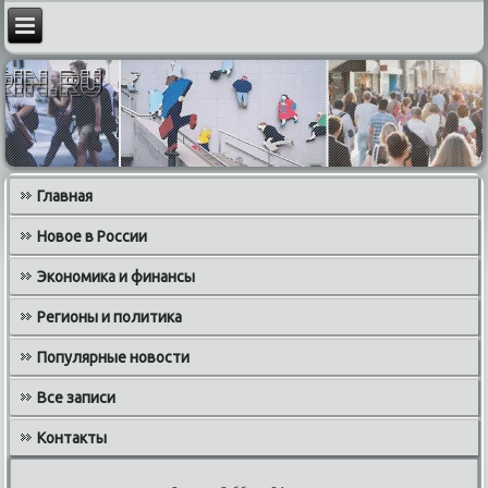
Главная
Новое в России
Экономика и финансы
Регионы и политика
Популярные новости
Все записи
Контакты