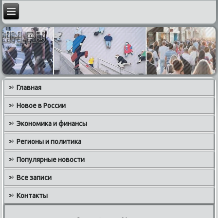
Главная
Новое в России
Экономика и финансы
Регионы и политика
Популярные новости
Все записи
Контакты