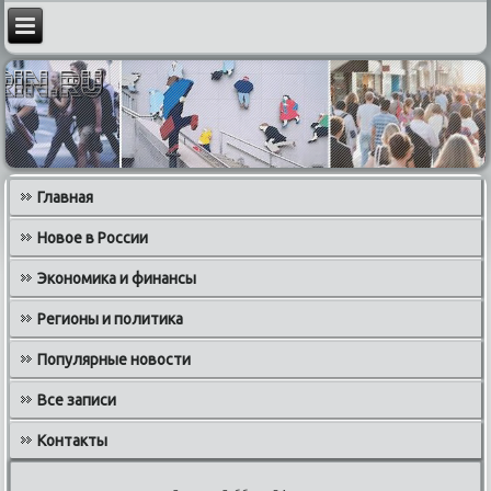
Главная
Новое в России
Экономика и финансы
Регионы и политика
Популярные новости
Все записи
Контакты