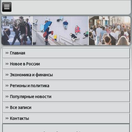
Главная
Новое в России
Экономика и финансы
Регионы и политика
Популярные новости
Все записи
Контакты