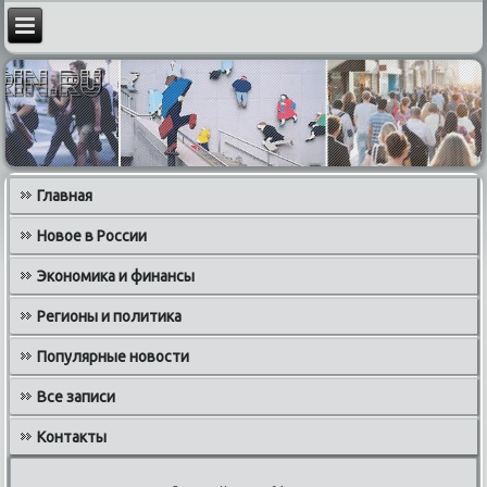
Главная
Новое в России
Экономика и финансы
Регионы и политика
Популярные новости
Все записи
Контакты